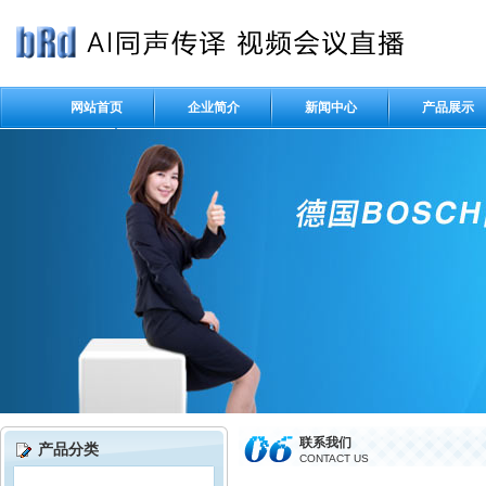
网站首页
企业简介
新闻中心
产品展示
人才招聘
联系我们
产品分类
CONTACT US